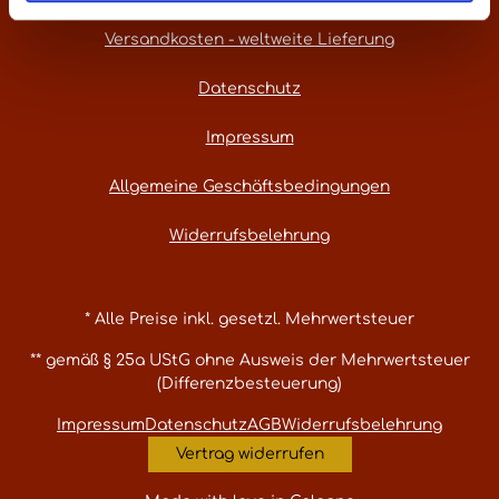
Versandkosten - weltweite Lieferung
Datenschutz
Impressum
Allgemeine Geschäftsbedingungen
Widerrufsbelehrung
* Alle Preise inkl. gesetzl. Mehrwertsteuer
** gemäß § 25a UStG ohne Ausweis der Mehrwertsteuer
(Differenzbesteuerung)
Impressum
Datenschutz
AGB
Widerrufsbelehrung
Vertrag widerrufen