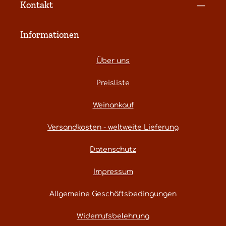
Kontakt
Informationen
Über uns
Preisliste
Weinankauf
Versandkosten - weltweite Lieferung
Datenschutz
Impressum
Allgemeine Geschäftsbedingungen
Widerrufsbelehrung