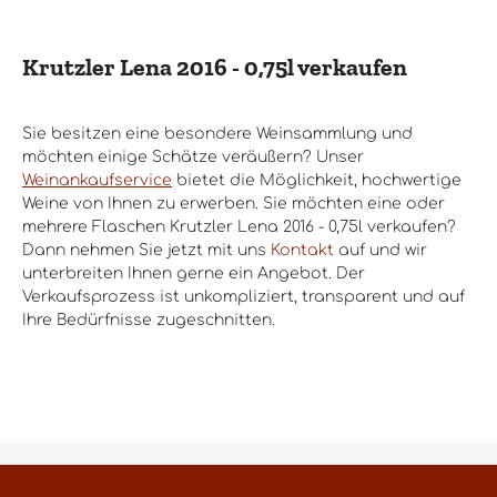
Krutzler Lena 2016 - 0,75l verkaufen
Sie besitzen eine besondere Weinsammlung und
möchten einige Schätze veräußern? Unser
Weinankaufservice
bietet die Möglichkeit, hochwertige
Weine von Ihnen zu erwerben. Sie möchten eine oder
mehrere Flaschen Krutzler Lena 2016 - 0,75l verkaufen?
Dann nehmen Sie jetzt mit uns
Kontakt
auf und wir
unterbreiten Ihnen gerne ein Angebot. Der
Verkaufsprozess ist unkompliziert, transparent und auf
Ihre Bedürfnisse zugeschnitten.