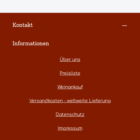
Kontakt
Informationen
Über uns
Preisliste
Weinankauf
Versandkosten - weltweite Lieferung
Datenschutz
Impressum