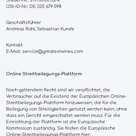
Steuer-Nr.: 219/5815/3374
USt-ID-Nr.: DE 325 679 098
Geschäftsführer
Andreas Rühl, Sebastian Kunde
Kontakt
E-Mail: service@greatestwines.com
Online Streitbeilegungs-Plattform
Nach geltendem Recht sind wir verpflichtet, die
Verbraucher auf die Existenz der Europäischen Online-
Streitbeilegungs-Plattform hinzuweisen, die für die
Beilegung von Streitigkeiten genutzt werden kann, ohne
dass ein Gericht eingeschaltet werden muss. Für die
Einrichtung der Plattform ist die Europäische
Kommission zuständig. Sie finden die Europäische
Online-Streitbeilegungs-Plattform hier: