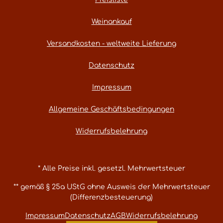
Weinankauf
Versandkosten - weltweite Lieferung
Datenschutz
Impressum
Allgemeine Geschäftsbedingungen
Widerrufsbelehrung
* Alle Preise inkl. gesetzl. Mehrwertsteuer
** gemäß § 25a UStG ohne Ausweis der Mehrwertsteuer
(Differenzbesteuerung)
Impressum
Datenschutz
AGB
Widerrufsbelehrung