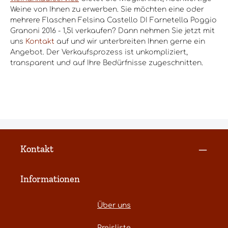
Weine von Ihnen zu erwerben. Sie möchten eine oder
mehrere Flaschen Felsina Castello DI Farnetella Poggio
Granoni 2016 - 1,5l verkaufen? Dann nehmen Sie jetzt mit
uns
Kontakt
auf und wir unterbreiten Ihnen gerne ein
Angebot. Der Verkaufsprozess ist unkompliziert,
transparent und auf Ihre Bedürfnisse zugeschnitten.
Kontakt
Informationen
Über uns
Preisliste