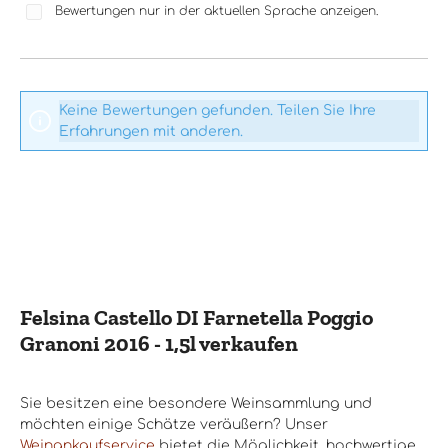
Bewertungen nur in der aktuellen Sprache anzeigen.
Keine Bewertungen gefunden. Teilen Sie Ihre
Erfahrungen mit anderen.
Felsina Castello DI Farnetella Poggio
Granoni 2016 - 1,5l verkaufen
Sie besitzen eine besondere Weinsammlung und
möchten einige Schätze veräußern? Unser
Weinankaufservice
bietet die Möglichkeit, hochwertige