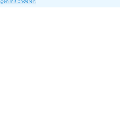
ngen mit anderen.