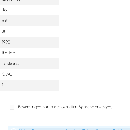
Ja
rot
3l
1990
Italien
Toskana
OWC
1
Bewertungen nur in der aktuellen Sprache anzeigen.