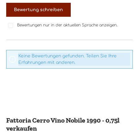
Bewertung schreiben
Bewertungen nur in der aktuellen Sprache anzeigen.
Keine Bewertungen gefunden. Teilen Sie Ihre
Erfahrungen mit anderen.
Fattoria Cerro Vino Nobile 1990 - 0,75l
verkaufen