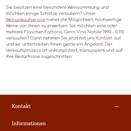
Sie besitzen eine besondere Weinsammlung und
möchten einige Schätze veräußern? Unser
Weinankaufservice
bietet die Möglichkeit, hochwertige
Weine von Ihnen zu erwerben. Sie möchten eine oder
mehrere Flaschen Fattoria Cerro Vino Nobile 1990 - 0,75l
verkaufen? Dann nehmen Sie jetzt mit uns
Kontakt
auf
und wir unterbreiten Ihnen gerne ein Angebot. Der
Verkaufsprozess ist unkompliziert, transparent und auf
Ihre Bedürfnisse zugeschnitten.
Kontakt
Informationen