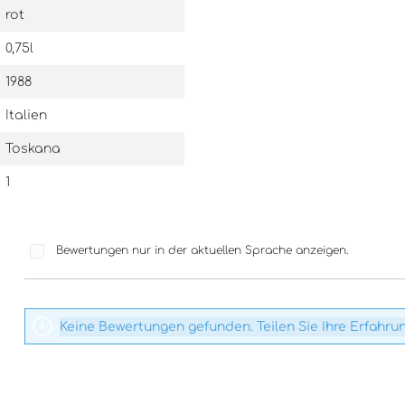
rot
0,75l
1988
Italien
Toskana
1
Bewertungen nur in der aktuellen Sprache anzeigen.
Keine Bewertungen gefunden. Teilen Sie Ihre Erfahru