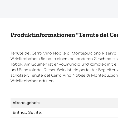
Produktinformationen "Tenute del Cerr
Tenute del Cerro Vino Nobile di Montepulciano Riserva D
Weinliebhaber, die nach einem besonderen Geschmackserl
Tabak. Am Gaumen ist er vollmundig und komplex mit ei
und Schokolade. Dieser Wein ist ein perfekter Begleiter
schätzen. Tenute del Cerro Vino Nobile di Montepulcian
Weinliebhaber erfüllen.
Alkoholgehalt:
Enthält Sulfite: