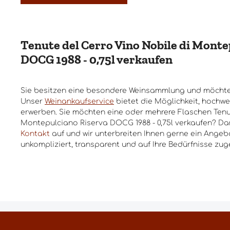
Tenute del Cerro Vino Nobile di Monte
DOCG 1988 - 0,75l verkaufen
Sie besitzen eine besondere Weinsammlung und möchte
Unser
Weinankaufservice
bietet die Möglichkeit, hochwe
erwerben. Sie möchten eine oder mehrere Flaschen Tenut
Montepulciano Riserva DOCG 1988 - 0,75l verkaufen? Da
Kontakt
auf und wir unterbreiten Ihnen gerne ein Angebo
unkompliziert, transparent und auf Ihre Bedürfnisse zug