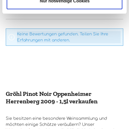
Nur notwendige Cookies
Bewertungen nur in der aktuellen Sprache anzeigen.
Keine Bewertungen gefunden. Teilen Sie Ihre
Erfahrungen mit anderen.
Gröhl Pinot Noir Oppenheimer
Herrenberg 2009 - 1,5l verkaufen
Sie besitzen eine besondere Weinsammlung und
möchten einige Schätze veräußern? Unser