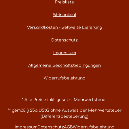
Preisliste
Weinankauf
Versandkosten - weltweite Lieferung
Datenschutz
Impressum
Allgemeine Geschäftsbedingungen
Widerrufsbelehrung
* Alle Preise inkl. gesetzl. Mehrwertsteuer
** gemäß § 25a UStG ohne Ausweis der Mehrwertsteuer
(Differenzbesteuerung)
Impressum
Datenschutz
AGB
Widerrufsbelehrung