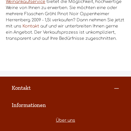
Weinankaufservice
bietet die Möglichkeit, hochwertige
Weine von Ihnen zu erwerben. Sie möchten eine oder
mehrere Flaschen Gröhl Pinot Noir Oppenheimer
Herrenberg 2009 - 1,5l verkaufen? Dann nehmen Sie jetzt
mit uns
Kontakt
auf und wir unterbreiten Ihnen gerne
ein Angebot. Der Verkaufsprozess ist unkompliziert,
transparent und auf Ihre Bedürfnisse zugeschnitten.
Kontakt
Informationen
Über uns