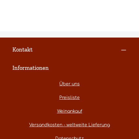
Kontakt
Informationen
Über uns
Preisliste
Weinankauf
Versandkosten - weltweite Lieferung
Datenschutz