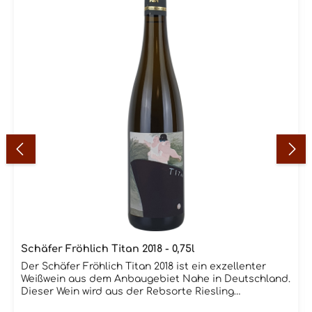
Schäfer Fröhlich Titan 2018 - 0,75l
Der Schäfer Fröhlich Titan 2018 ist ein exzellenter
Weißwein aus dem Anbaugebiet Nahe in Deutschland.
Dieser Wein wird aus der Rebsorte Riesling
hergestellt und hat eine helle, strohgelbe Farbe. In