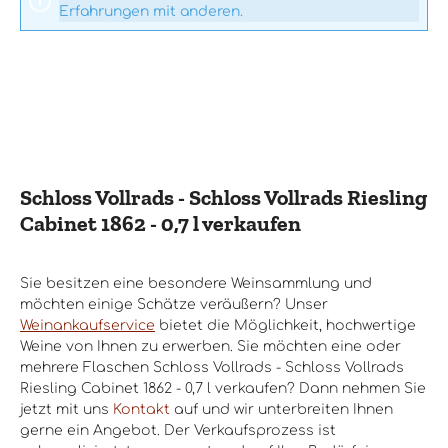
Erfahrungen mit anderen.
Schloss Vollrads - Schloss Vollrads Riesling
Cabinet 1862 - 0,7 l verkaufen
Sie besitzen eine besondere Weinsammlung und
möchten einige Schätze veräußern? Unser
Weinankaufservice
bietet die Möglichkeit, hochwertige
Weine von Ihnen zu erwerben. Sie möchten eine oder
mehrere Flaschen Schloss Vollrads - Schloss Vollrads
Riesling Cabinet 1862 - 0,7 l verkaufen? Dann nehmen Sie
jetzt mit uns
Kontakt
auf und wir unterbreiten Ihnen
gerne ein Angebot. Der Verkaufsprozess ist