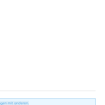
ngen mit anderen.