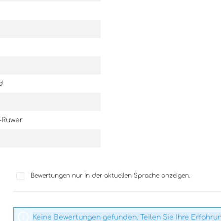
d
-Ruwer
Bewertungen nur in der aktuellen Sprache anzeigen.
Keine Bewertungen gefunden. Teilen Sie Ihre Erfahru