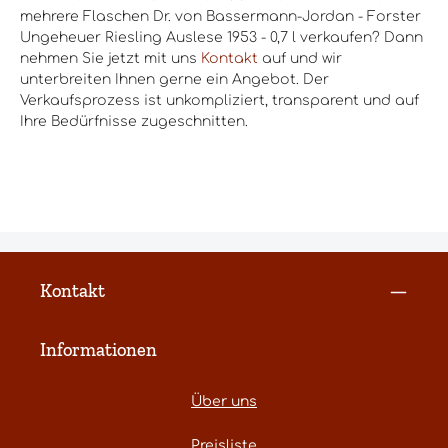
mehrere Flaschen Dr. von Bassermann-Jordan - Forster
Ungeheuer Riesling Auslese 1953 - 0,7 l verkaufen? Dann
nehmen Sie jetzt mit uns
Kontakt
auf und wir
unterbreiten Ihnen gerne ein Angebot. Der
Verkaufsprozess ist unkompliziert, transparent und auf
Ihre Bedürfnisse zugeschnitten.
Kontakt
Informationen
Über uns
Preisliste