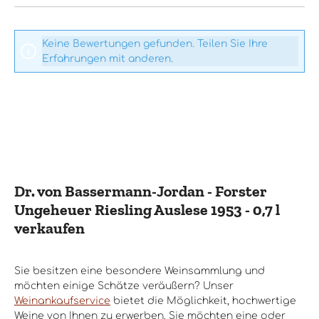
Keine Bewertungen gefunden. Teilen Sie Ihre
Erfahrungen mit anderen.
Dr. von Bassermann-Jordan - Forster
Ungeheuer Riesling Auslese 1953 - 0,7 l
verkaufen
Sie besitzen eine besondere Weinsammlung und
möchten einige Schätze veräußern? Unser
Weinankaufservice
bietet die Möglichkeit, hochwertige
Weine von Ihnen zu erwerben. Sie möchten eine oder