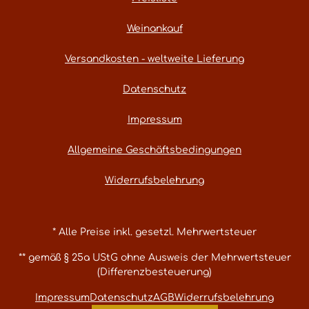
Weinankauf
Versandkosten - weltweite Lieferung
Datenschutz
Impressum
Allgemeine Geschäftsbedingungen
Widerrufsbelehrung
* Alle Preise inkl. gesetzl. Mehrwertsteuer
** gemäß § 25a UStG ohne Ausweis der Mehrwertsteuer
(Differenzbesteuerung)
Impressum
Datenschutz
AGB
Widerrufsbelehrung