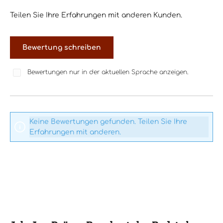
Teilen Sie Ihre Erfahrungen mit anderen Kunden.
Bewertung schreiben
Bewertungen nur in der aktuellen Sprache anzeigen.
Keine Bewertungen gefunden. Teilen Sie Ihre
Erfahrungen mit anderen.