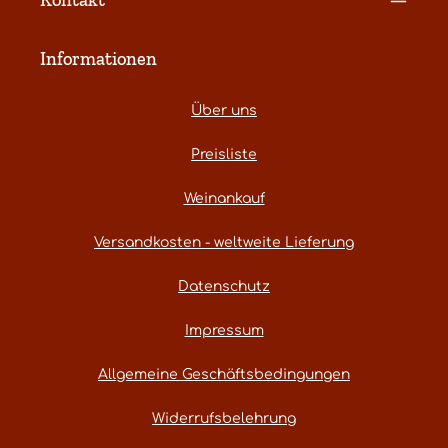
Informationen
Über uns
Preisliste
Weinankauf
Versandkosten - weltweite Lieferung
Datenschutz
Impressum
Allgemeine Geschäftsbedingungen
Widerrufsbelehrung