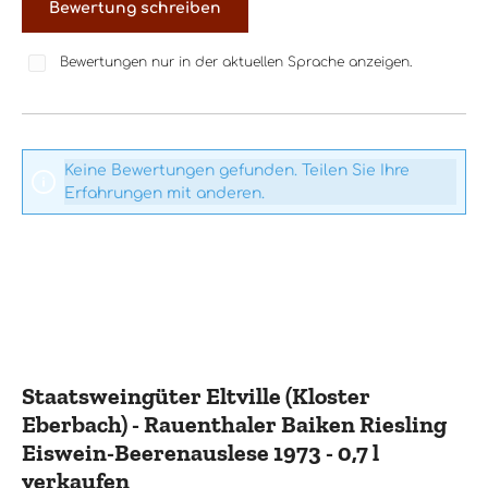
Bewertung schreiben
Bewertungen nur in der aktuellen Sprache anzeigen.
Keine Bewertungen gefunden. Teilen Sie Ihre
Erfahrungen mit anderen.
Staatsweingüter Eltville (Kloster
Eberbach) - Rauenthaler Baiken Riesling
Eiswein-Beerenauslese 1973 - 0,7 l
verkaufen