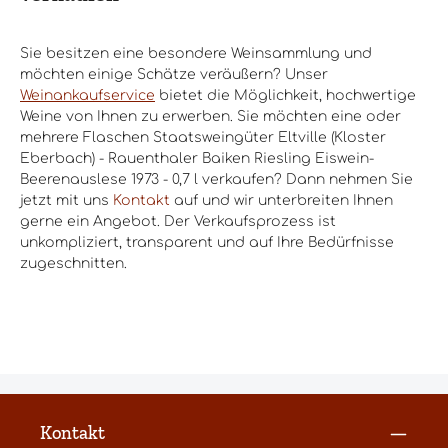
Sie besitzen eine besondere Weinsammlung und
möchten einige Schätze veräußern? Unser
Weinankaufservice
bietet die Möglichkeit, hochwertige
Weine von Ihnen zu erwerben. Sie möchten eine oder
mehrere Flaschen Staatsweingüter Eltville (Kloster
Eberbach) - Rauenthaler Baiken Riesling Eiswein-
Beerenauslese 1973 - 0,7 l verkaufen? Dann nehmen Sie
jetzt mit uns
Kontakt
auf und wir unterbreiten Ihnen
gerne ein Angebot. Der Verkaufsprozess ist
unkompliziert, transparent und auf Ihre Bedürfnisse
zugeschnitten.
Kontakt