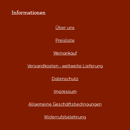
Informationen
Über uns
Preisliste
Weinankauf
Versandkosten - weltweite Lieferung
Datenschutz
Impressum
Allgemeine Geschäftsbedingungen
Widerrufsbelehrung