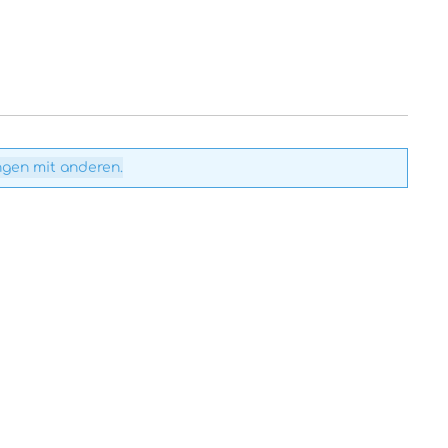
ngen mit anderen.