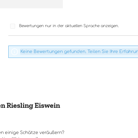
Bewertungen nur in der aktuellen Sprache anzeigen.
Keine Bewertungen gefunden. Teilen Sie Ihre Erfahru
n Riesling Eiswein
n einige Schätze veräußern?