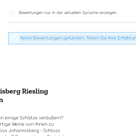
Bewertungen nur in der aktuellen Sprache anzeigen.
Keine Bewertungen gefunden. Teilen Sie Ihre Erfahru
isberg Riesling
n
n einige Schätze veräußern?
rtige Weine von Ihnen zu
oss Johannisberg - Schloss