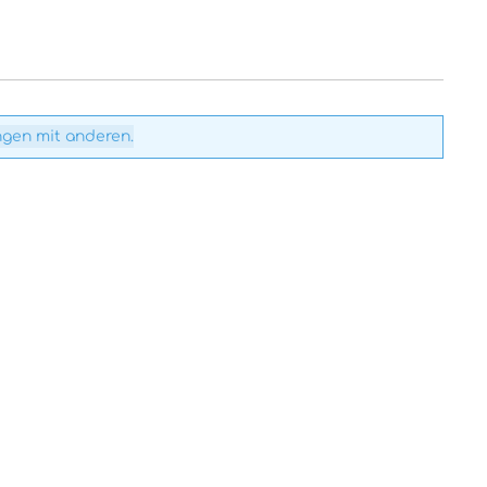
ngen mit anderen.