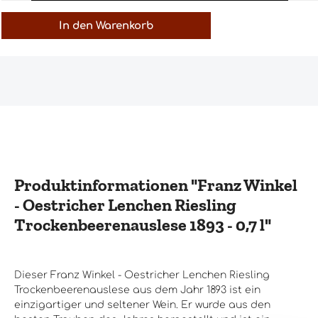
In den Warenkorb
Produktinformationen "Franz Winkel
- Oestricher Lenchen Riesling
Trockenbeerenauslese 1893 - 0,7 l"
Dieser Franz Winkel - Oestricher Lenchen Riesling
Trockenbeerenauslese aus dem Jahr 1893 ist ein
einzigartiger und seltener Wein. Er wurde aus den