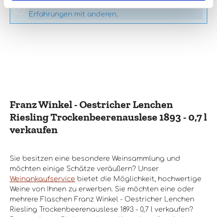
Keine Bewertungen gefunden. Teilen Sie Ihre
Erfahrungen mit anderen.
Franz Winkel - Oestricher Lenchen
Riesling Trockenbeerenauslese 1893 - 0,7 l
verkaufen
Sie besitzen eine besondere Weinsammlung und
möchten einige Schätze veräußern? Unser
Weinankaufservice
bietet die Möglichkeit, hochwertige
Weine von Ihnen zu erwerben. Sie möchten eine oder
mehrere Flaschen Franz Winkel - Oestricher Lenchen
Riesling Trockenbeerenauslese 1893 - 0,7 l verkaufen?