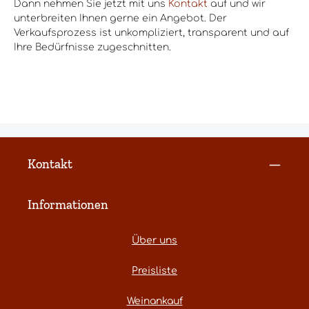
Dann nehmen Sie jetzt mit uns
Kontakt
auf und wir
unterbreiten Ihnen gerne ein Angebot. Der
Verkaufsprozess ist unkompliziert, transparent und auf
Ihre Bedürfnisse zugeschnitten.
Kontakt
Informationen
Über uns
Preisliste
Weinankauf