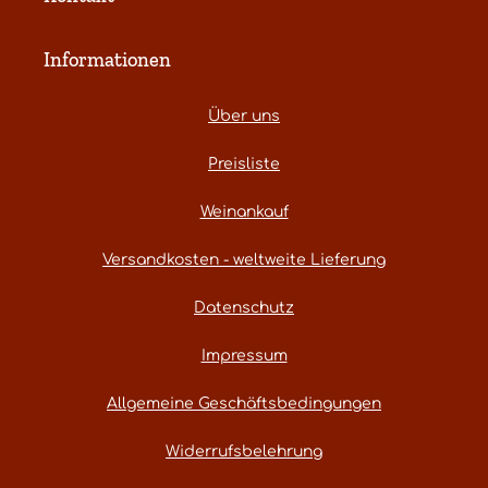
Informationen
Über uns
Preisliste
Weinankauf
Versandkosten - weltweite Lieferung
Datenschutz
Impressum
Allgemeine Geschäftsbedingungen
Widerrufsbelehrung