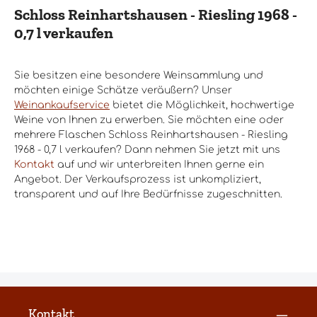
Schloss Reinhartshausen - Riesling 1968 -
0,7 l verkaufen
Sie besitzen eine besondere Weinsammlung und
möchten einige Schätze veräußern? Unser
Weinankaufservice
bietet die Möglichkeit, hochwertige
Weine von Ihnen zu erwerben. Sie möchten eine oder
mehrere Flaschen Schloss Reinhartshausen - Riesling
1968 - 0,7 l verkaufen? Dann nehmen Sie jetzt mit uns
Kontakt
auf und wir unterbreiten Ihnen gerne ein
Angebot. Der Verkaufsprozess ist unkompliziert,
transparent und auf Ihre Bedürfnisse zugeschnitten.
Kontakt