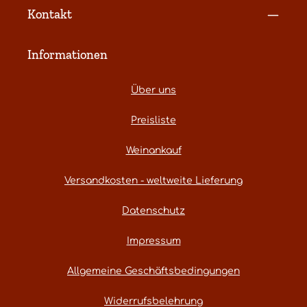
Kontakt
Informationen
Über uns
Preisliste
Weinankauf
Versandkosten - weltweite Lieferung
Datenschutz
Impressum
Allgemeine Geschäftsbedingungen
Widerrufsbelehrung