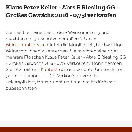
Klaus Peter Keller - Abts E Riesling GG -
Großes Gewächs 2016 - 0,75l verkaufen
Sie besitzen eine besondere Weinsammlung und
möchten einige Schätze veräußern? Unser
Weinankaufservice
bietet die Möglichkeit, hochwertige
Weine von Ihnen zu erwerben. Sie möchten eine oder
mehrere Flaschen Klaus Peter Keller - Abts E Riesling GG
- Großes Gewächs 2016 - 0,75l verkaufen? Dann nehmen
Sie jetzt mit uns
Kontakt
auf und wir unterbreiten Ihnen
gerne ein Angebot. Der Verkaufsprozess ist
unkompliziert, transparent und auf Ihre Bedürfnisse
zugeschnitten.