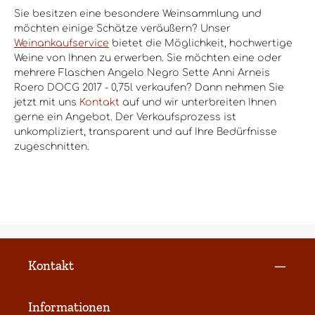
Sie besitzen eine besondere Weinsammlung und
möchten einige Schätze veräußern? Unser
Weinankaufservice
bietet die Möglichkeit, hochwertige
Weine von Ihnen zu erwerben. Sie möchten eine oder
mehrere Flaschen Angelo Negro Sette Anni Arneis
Roero DOCG 2017 - 0,75l verkaufen? Dann nehmen Sie
jetzt mit uns
Kontakt
auf und wir unterbreiten Ihnen
gerne ein Angebot. Der Verkaufsprozess ist
unkompliziert, transparent und auf Ihre Bedürfnisse
zugeschnitten.
Kontakt
Informationen