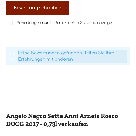
Bewertung schreiben
Bewertungen nur in der aktuellen Sprache anzeigen.
Keine Bewertungen gefunden. Teilen Sie Ihre
Erfahrungen mit anderen.
Angelo Negro Sette Anni Arneis Roero
DOCG 2017 - 0,75l verkaufen