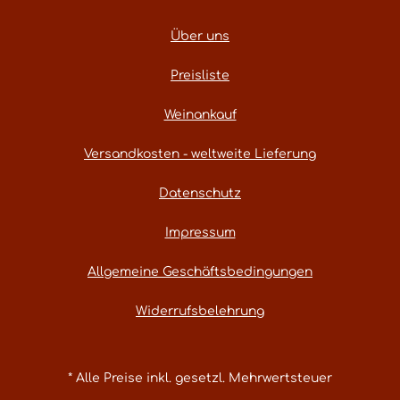
Über uns
Preisliste
Weinankauf
Versandkosten - weltweite Lieferung
Datenschutz
Impressum
Allgemeine Geschäftsbedingungen
Widerrufsbelehrung
* Alle Preise inkl. gesetzl. Mehrwertsteuer