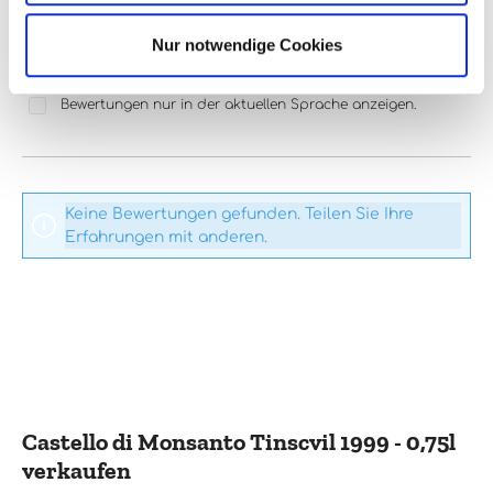
Nur notwendige Cookies
Bewertung schreiben
Bewertungen nur in der aktuellen Sprache anzeigen.
Keine Bewertungen gefunden. Teilen Sie Ihre
Erfahrungen mit anderen.
Castello di Monsanto Tinscvil 1999 - 0,75l
verkaufen