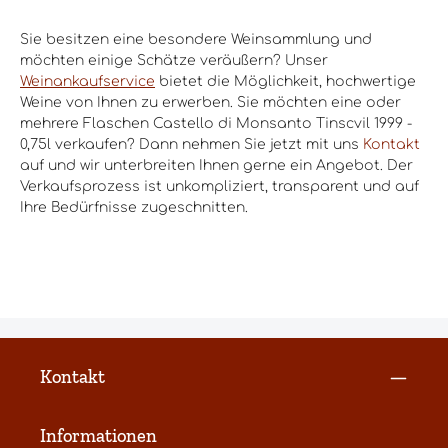
Sie besitzen eine besondere Weinsammlung und
möchten einige Schätze veräußern? Unser
Weinankaufservice
bietet die Möglichkeit, hochwertige
Weine von Ihnen zu erwerben. Sie möchten eine oder
mehrere Flaschen Castello di Monsanto Tinscvil 1999 -
0,75l verkaufen? Dann nehmen Sie jetzt mit uns
Kontakt
auf und wir unterbreiten Ihnen gerne ein Angebot. Der
Verkaufsprozess ist unkompliziert, transparent und auf
Ihre Bedürfnisse zugeschnitten.
Kontakt
Informationen