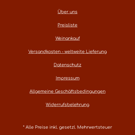
Über uns
Preisliste
Weinankauf
Versandkosten - weltweite Lieferung
Datenschutz
Impressum
Allgemeine Geschäftsbedingungen
Widerrufsbelehrung
* Alle Preise inkl. gesetzl. Mehrwertsteuer