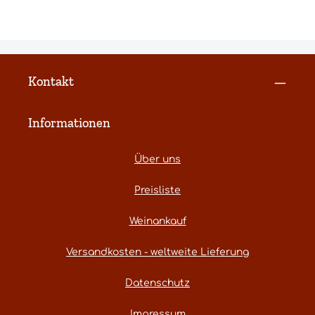
Kontakt
Informationen
Über uns
Preisliste
Weinankauf
Versandkosten - weltweite Lieferung
Datenschutz
Impressum