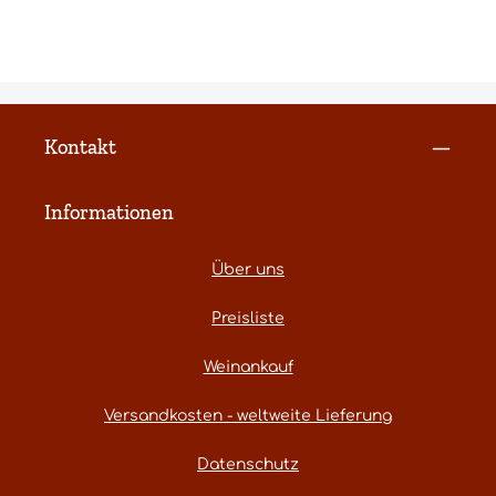
Kontakt
Informationen
Über uns
Preisliste
Weinankauf
Versandkosten - weltweite Lieferung
Datenschutz