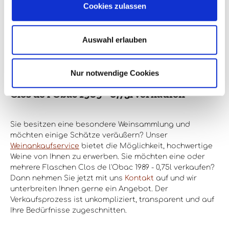
Cookies zulassen
Auswahl erlauben
Nur notwendige Cookies
Clos de l'Obac 1989 - 0,75l verkaufen
Sie besitzen eine besondere Weinsammlung und
möchten einige Schätze veräußern? Unser
Weinankaufservice
bietet die Möglichkeit, hochwertige
Weine von Ihnen zu erwerben. Sie möchten eine oder
mehrere Flaschen Clos de l'Obac 1989 - 0,75l verkaufen?
Dann nehmen Sie jetzt mit uns
Kontakt
auf und wir
unterbreiten Ihnen gerne ein Angebot. Der
Verkaufsprozess ist unkompliziert, transparent und auf
Ihre Bedürfnisse zugeschnitten.