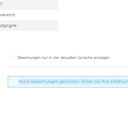
07
nkreich
urgogne
Bewertungen nur in der aktuellen Sprache anzeigen.
Keine Bewertungen gefunden. Teilen Sie Ihre Erfahru