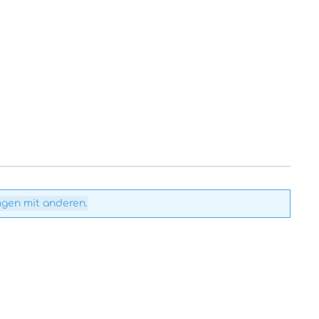
ngen mit anderen.