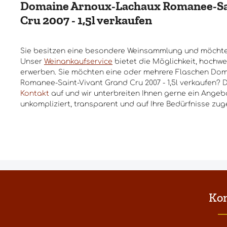
Domaine Arnoux-Lachaux Romanee-Sa
Cru 2007 - 1,5l verkaufen
Sie besitzen eine besondere Weinsammlung und möchte
Unser
Weinankaufservice
bietet die Möglichkeit, hochwe
erwerben. Sie möchten eine oder mehrere Flaschen Do
Romanee-Saint-Vivant Grand Cru 2007 - 1,5l verkaufen? 
Kontakt
auf und wir unterbreiten Ihnen gerne ein Angebo
unkompliziert, transparent und auf Ihre Bedürfnisse zug
Ko