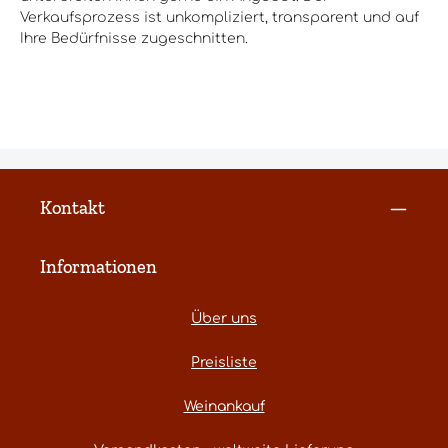
Verkaufsprozess ist unkompliziert, transparent und auf
Ihre Bedürfnisse zugeschnitten.
Kontakt
Informationen
Über uns
Preisliste
Weinankauf