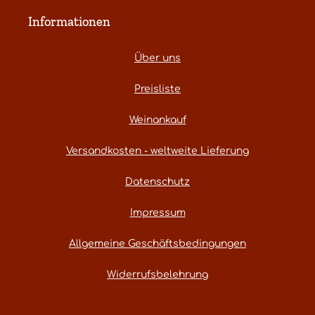
Informationen
Über uns
Preisliste
Weinankauf
Versandkosten - weltweite Lieferung
Datenschutz
Impressum
Allgemeine Geschäftsbedingungen
Widerrufsbelehrung