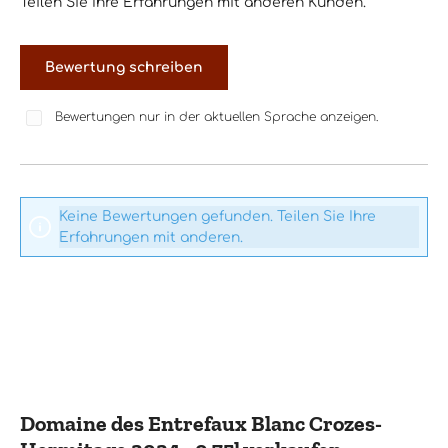
Teilen Sie Ihre Erfahrungen mit anderen Kunden.
Bewertung schreiben
Bewertungen nur in der aktuellen Sprache anzeigen.
Keine Bewertungen gefunden. Teilen Sie Ihre
Erfahrungen mit anderen.
Domaine des Entrefaux Blanc Crozes-