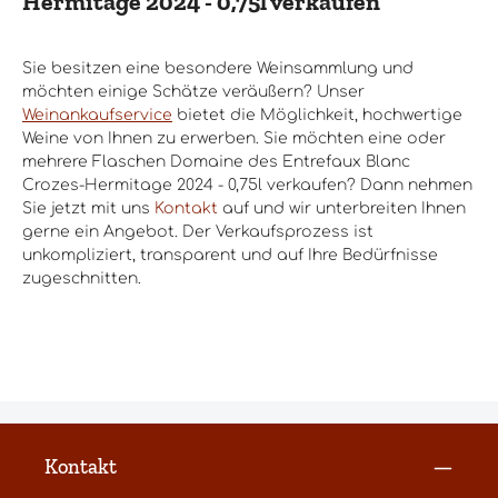
Hermitage 2024 - 0,75l verkaufen
Sie besitzen eine besondere Weinsammlung und
möchten einige Schätze veräußern? Unser
Weinankaufservice
bietet die Möglichkeit, hochwertige
Weine von Ihnen zu erwerben. Sie möchten eine oder
mehrere Flaschen Domaine des Entrefaux Blanc
Crozes-Hermitage 2024 - 0,75l verkaufen? Dann nehmen
Sie jetzt mit uns
Kontakt
auf und wir unterbreiten Ihnen
gerne ein Angebot. Der Verkaufsprozess ist
unkompliziert, transparent und auf Ihre Bedürfnisse
zugeschnitten.
Kontakt