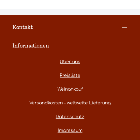
Kontakt
Informationen
Über uns
Preisliste
Weinankauf
Versandkosten - weltweite Lieferung
Datenschutz
Impressum