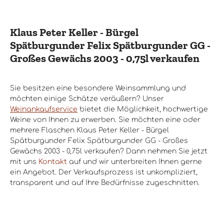
Klaus Peter Keller - Bürgel
Spätburgunder Felix Spätburgunder GG -
Großes Gewächs 2003 - 0,75l verkaufen
Sie besitzen eine besondere Weinsammlung und
möchten einige Schätze veräußern? Unser
Weinankaufservice
bietet die Möglichkeit, hochwertige
Weine von Ihnen zu erwerben. Sie möchten eine oder
mehrere Flaschen Klaus Peter Keller - Bürgel
Spätburgunder Felix Spätburgunder GG - Großes
Gewächs 2003 - 0,75l verkaufen? Dann nehmen Sie jetzt
mit uns
Kontakt
auf und wir unterbreiten Ihnen gerne
ein Angebot. Der Verkaufsprozess ist unkompliziert,
transparent und auf Ihre Bedürfnisse zugeschnitten.