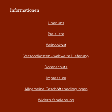
Informationen
Über uns
Preisliste
Weinankauf
Versandkosten - weltweite Lieferung
Datenschutz
Impressum
Allgemeine Geschäftsbedingungen
Widerrufsbelehrung