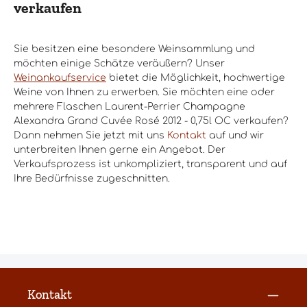
verkaufen
Sie besitzen eine besondere Weinsammlung und
möchten einige Schätze veräußern? Unser
Weinankaufservice
bietet die Möglichkeit, hochwertige
Weine von Ihnen zu erwerben. Sie möchten eine oder
mehrere Flaschen Laurent-Perrier Champagne
Alexandra Grand Cuvée Rosé 2012 - 0,75l OC verkaufen?
Dann nehmen Sie jetzt mit uns
Kontakt
auf und wir
unterbreiten Ihnen gerne ein Angebot. Der
Verkaufsprozess ist unkompliziert, transparent und auf
Ihre Bedürfnisse zugeschnitten.
Kontakt