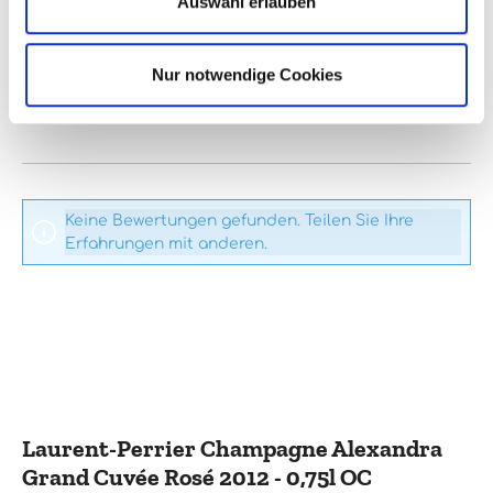
Auswahl erlauben
Bewertung schreiben
Nur notwendige Cookies
Bewertungen nur in der aktuellen Sprache anzeigen.
Keine Bewertungen gefunden. Teilen Sie Ihre
Erfahrungen mit anderen.
Laurent-Perrier Champagne Alexandra
Grand Cuvée Rosé 2012 - 0,75l OC