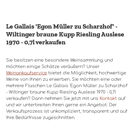
Le Gallais 'Egon Müller zu Scharzhof' -
Wiltinger braune Kupp Riesling Auslese
1970 - 0,7l verkaufen
Sie besitzen eine besondere Weinsammlung und
möchten einige Schätze veräußern? Unser
Weinankaufservice
bietet die Möglichkeit, hochwertige
Weine von Ihnen zu erwerben. Sie möchten eine oder
mehrere Flaschen Le Gallais 'Egon Müller zu Scharzhof'
- Wiltinger braune Kupp Riesling Auslese 1970 - 0,7l
verkaufen? Dann nehmen Sie jetzt mit uns
Kontakt
auf
und wir unterbreiten Ihnen gerne ein Angebot. Der
Verkaufsprozess ist unkompliziert, transparent und auf
Ihre Bedürfnisse zugeschnitten.