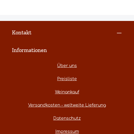
Kontakt
Informationen
Über uns
Preisliste
Weinankauf
Versandkosten - weltweite Lieferung
Datenschutz
Impressum