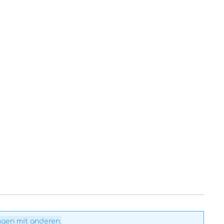
ngen mit anderen.