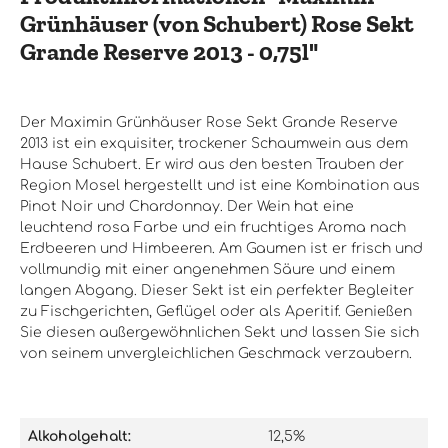
Grünhäuser (von Schubert) Rose Sekt
Grande Reserve 2013 - 0,75l"
Der Maximin Grünhäuser Rose Sekt Grande Reserve
2013 ist ein exquisiter, trockener Schaumwein aus dem
Hause Schubert. Er wird aus den besten Trauben der
Region Mosel hergestellt und ist eine Kombination aus
Pinot Noir und Chardonnay. Der Wein hat eine
leuchtend rosa Farbe und ein fruchtiges Aroma nach
Erdbeeren und Himbeeren. Am Gaumen ist er frisch und
vollmundig mit einer angenehmen Säure und einem
langen Abgang. Dieser Sekt ist ein perfekter Begleiter
zu Fischgerichten, Geflügel oder als Aperitif. Genießen
Sie diesen außergewöhnlichen Sekt und lassen Sie sich
von seinem unvergleichlichen Geschmack verzaubern.
Alkoholgehalt:
12,5%