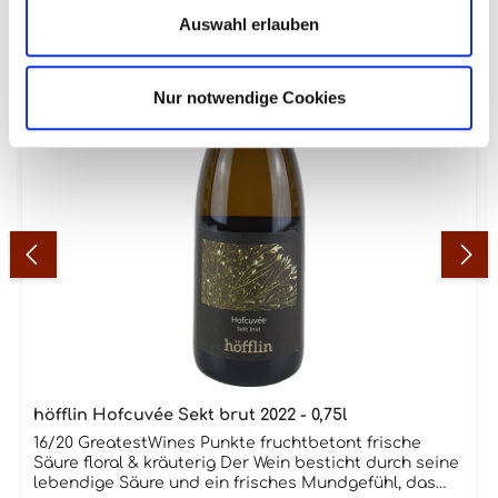
Auswahl erlauben
Nur notwendige Cookies
höfflin Hofcuvée Sekt brut 2022 - 0,75l
16/20 GreatestWines Punkte fruchtbetont frische
Säure floral & kräuterig Der Wein besticht durch seine
lebendige Säure und ein frisches Mundgefühl, das