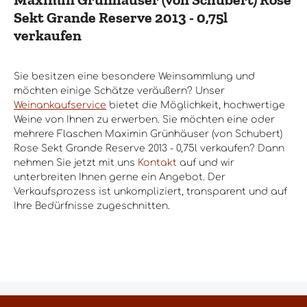
Sekt Grande Reserve 2013 - 0,75l
verkaufen
Sie besitzen eine besondere Weinsammlung und
möchten einige Schätze veräußern? Unser
Weinankaufservice
bietet die Möglichkeit, hochwertige
Weine von Ihnen zu erwerben. Sie möchten eine oder
mehrere Flaschen Maximin Grünhäuser (von Schubert)
Rose Sekt Grande Reserve 2013 - 0,75l verkaufen? Dann
nehmen Sie jetzt mit uns
Kontakt
auf und wir
unterbreiten Ihnen gerne ein Angebot. Der
Verkaufsprozess ist unkompliziert, transparent und auf
Ihre Bedürfnisse zugeschnitten.