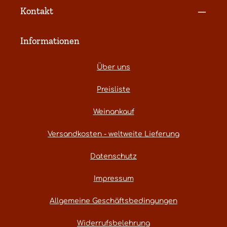
Kontakt
Informationen
Über uns
Preisliste
Weinankauf
Versandkosten - weltweite Lieferung
Datenschutz
Impressum
Allgemeine Geschäftsbedingungen
Widerrufsbelehrung