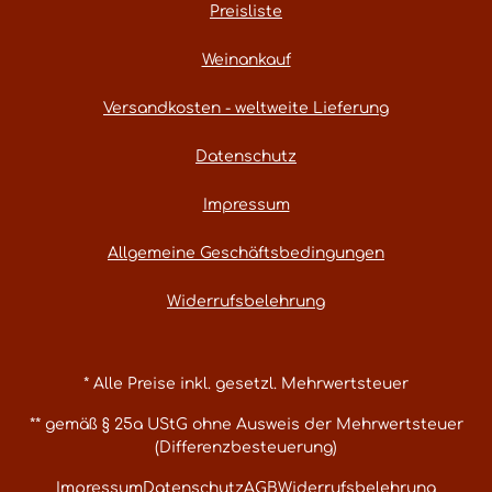
Preisliste
Weinankauf
Versandkosten - weltweite Lieferung
Datenschutz
Impressum
Allgemeine Geschäftsbedingungen
Widerrufsbelehrung
* Alle Preise inkl. gesetzl. Mehrwertsteuer
** gemäß § 25a UStG ohne Ausweis der Mehrwertsteuer
(Differenzbesteuerung)
Impressum
Datenschutz
AGB
Widerrufsbelehrung