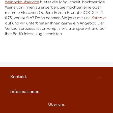
Weinankaufservice
bietet die Möglichkeit, hochwertige
Weine von Ihnen zu erwerben. Sie möchten eine oder
mehrere Flaschen Oddero Barolo Brunate DOCG 2021 -
0,75l verkaufen? Dann nehmen Sie jetzt mit uns
Kontakt
auf und wir unterbreiten Ihnen gerne ein Angebot. Der
Verkaufsprozess ist unkompliziert, transparent und auf
Ihre Bedürfnisse zugeschnitten.
Kontakt
Informationen
Über uns