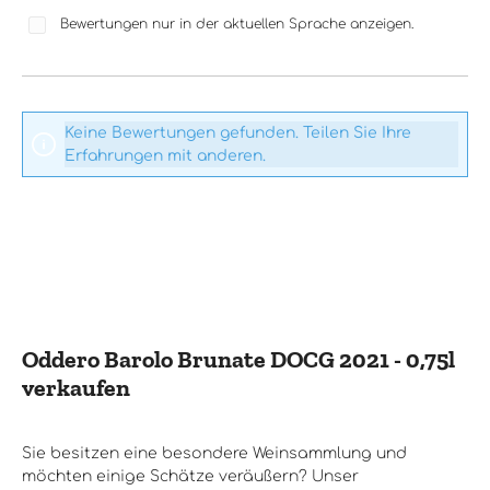
Bewertungen nur in der aktuellen Sprache anzeigen.
Keine Bewertungen gefunden. Teilen Sie Ihre
Erfahrungen mit anderen.
Oddero Barolo Brunate DOCG 2021 - 0,75l
verkaufen
Sie besitzen eine besondere Weinsammlung und
möchten einige Schätze veräußern? Unser