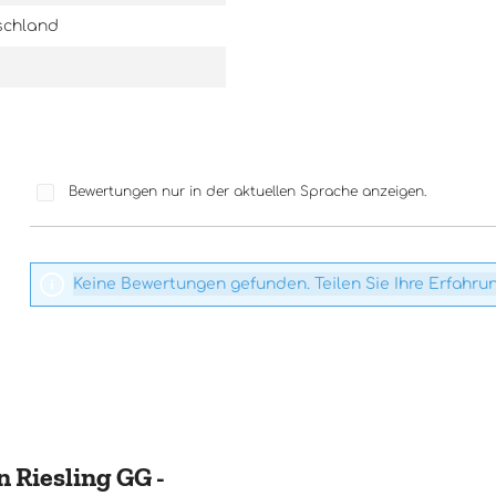
schland
Bewertungen nur in der aktuellen Sprache anzeigen.
Keine Bewertungen gefunden. Teilen Sie Ihre Erfahru
 Riesling GG -