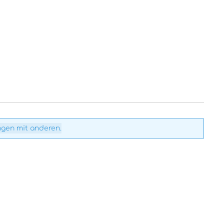
ngen mit anderen.