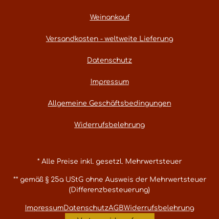
Weinankauf
Versandkosten - weltweite Lieferung
Datenschutz
Impressum
Allgemeine Geschäftsbedingungen
Widerrufsbelehrung
* Alle Preise inkl. gesetzl. Mehrwertsteuer
** gemäß § 25a UStG ohne Ausweis der Mehrwertsteuer
(Differenzbesteuerung)
Impressum
Datenschutz
AGB
Widerrufsbelehrung