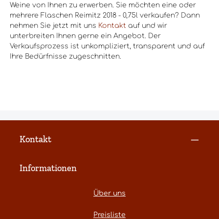
Weine von Ihnen zu erwerben. Sie möchten eine oder
mehrere Flaschen Reimitz 2018 - 0,75l verkaufen? Dann
nehmen Sie jetzt mit uns
Kontakt
auf und wir
unterbreiten Ihnen gerne ein Angebot. Der
Verkaufsprozess ist unkompliziert, transparent und auf
Ihre Bedürfnisse zugeschnitten.
Kontakt
Informationen
Über uns
Preisliste