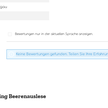
ngau
Bewertungen nur in der aktuellen Sprache anzeigen.
Keine Bewertungen gefunden. Teilen Sie Ihre Erfahru
ling Beerenauslese