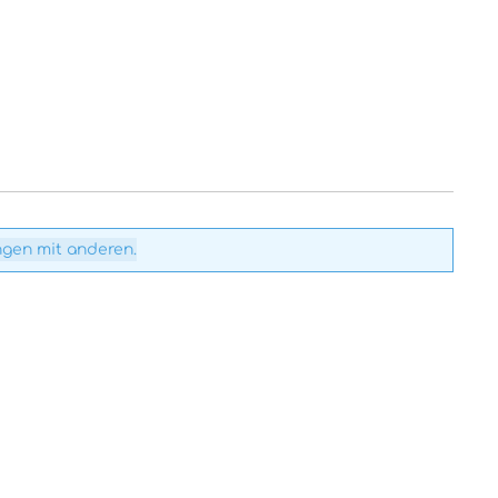
ngen mit anderen.