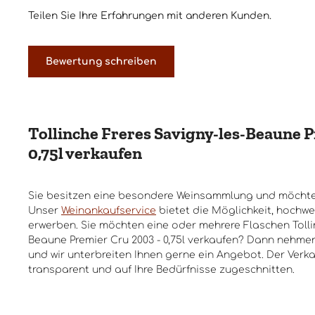
Teilen Sie Ihre Erfahrungen mit anderen Kunden.
Bewertung schreiben
Tollinche Freres Savigny-les-Beaune P
0,75l verkaufen
Sie besitzen eine besondere Weinsammlung und möchte
Unser
Weinankaufservice
bietet die Möglichkeit, hochwe
erwerben. Sie möchten eine oder mehrere Flaschen Tolli
Beaune Premier Cru 2003 - 0,75l verkaufen? Dann nehmen
und wir unterbreiten Ihnen gerne ein Angebot. Der Verka
transparent und auf Ihre Bedürfnisse zugeschnitten.