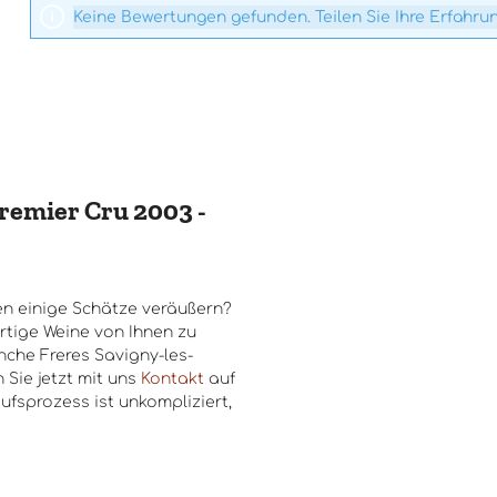
Keine Bewertungen gefunden. Teilen Sie Ihre Erfahru
remier Cru 2003 -
n einige Schätze veräußern?
rtige Weine von Ihnen zu
nche Freres Savigny-les-
 Sie jetzt mit uns
Kontakt
auf
ufsprozess ist unkompliziert,