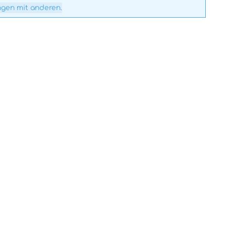
ngen mit anderen.