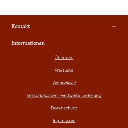
Kontakt
Informationen
Über uns
Preisliste
Weinankauf
Versandkosten - weltweite Lieferung
Datenschutz
Impressum