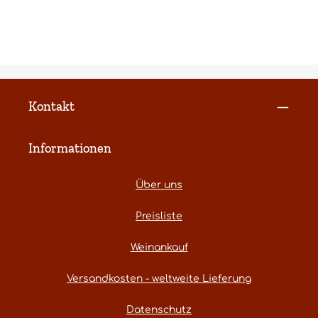
Kontakt
Informationen
Über uns
Preisliste
Weinankauf
Versandkosten - weltweite Lieferung
Datenschutz