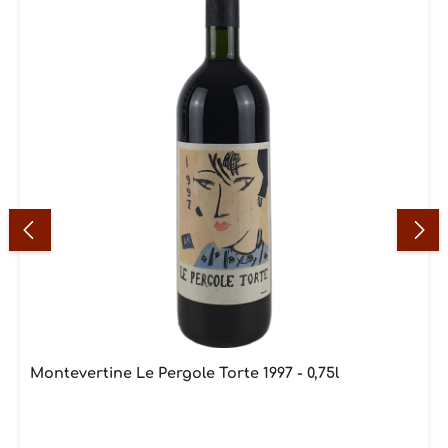
Montevertine Le Pergole Torte 1997 - 0,75l