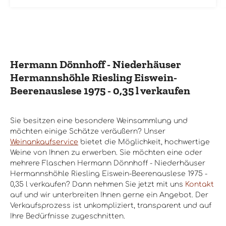
Hermann Dönnhoff - Niederhäuser
Hermannshöhle Riesling Eiswein-
Beerenauslese 1975 - 0,35 l verkaufen
Sie besitzen eine besondere Weinsammlung und
möchten einige Schätze veräußern? Unser
Weinankaufservice
bietet die Möglichkeit, hochwertige
Weine von Ihnen zu erwerben. Sie möchten eine oder
mehrere Flaschen Hermann Dönnhoff - Niederhäuser
Hermannshöhle Riesling Eiswein-Beerenauslese 1975 -
0,35 l verkaufen? Dann nehmen Sie jetzt mit uns
Kontakt
auf und wir unterbreiten Ihnen gerne ein Angebot. Der
Verkaufsprozess ist unkompliziert, transparent und auf
Ihre Bedürfnisse zugeschnitten.