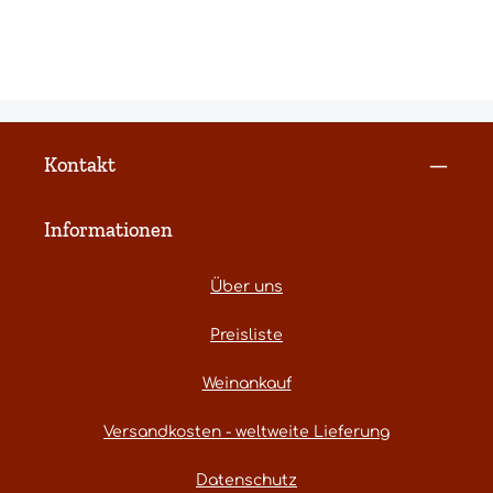
Kontakt
Informationen
Über uns
Preisliste
Weinankauf
Versandkosten - weltweite Lieferung
Datenschutz