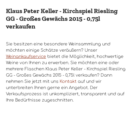
Klaus Peter Keller - Kirchspiel Riesling
GG - Großes Gewächs 2015 - 0,75l
verkaufen
Sie besitzen eine besondere Weinsammlung und
möchten einige Schätze veräußern? Unser
Weinankaufservice
bietet die Möglichkeit, hochwertige
Weine von Ihnen zu erwerben. Sie möchten eine oder
mehrere Flaschen Klaus Peter Keller - Kirchspiel Riesling
GG - Großes Gewächs 2015 - 0,75l verkaufen? Dann
nehmen Sie jetzt mit uns
Kontakt
auf und wir
unterbreiten Ihnen gerne ein Angebot. Der
Verkaufsprozess ist unkompliziert, transparent und auf
Ihre Bedürfnisse zugeschnitten.