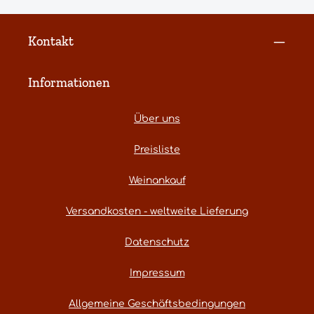
Kontakt
Informationen
Über uns
Preisliste
Weinankauf
Versandkosten - weltweite Lieferung
Datenschutz
Impressum
Allgemeine Geschäftsbedingungen