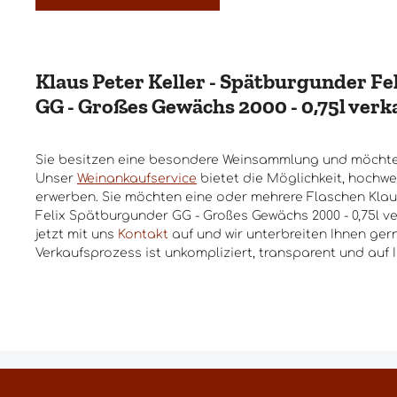
Klaus Peter Keller - Spätburgunder F
GG - Großes Gewächs 2000 - 0,75l verk
Sie besitzen eine besondere Weinsammlung und möchte
Unser
Weinankaufservice
bietet die Möglichkeit, hochwe
erwerben. Sie möchten eine oder mehrere Flaschen Klaus
Felix Spätburgunder GG - Großes Gewächs 2000 - 0,75l 
jetzt mit uns
Kontakt
auf und wir unterbreiten Ihnen ger
Verkaufsprozess ist unkompliziert, transparent und auf 