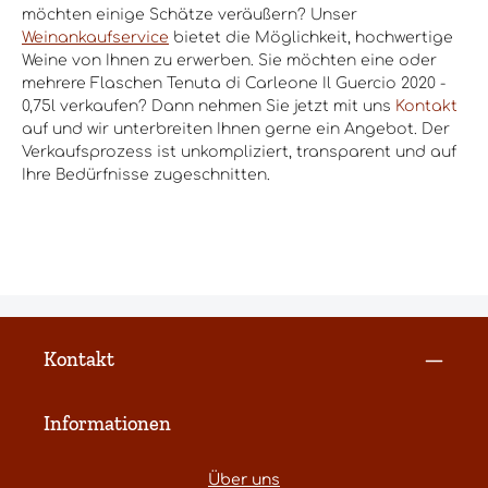
möchten einige Schätze veräußern? Unser
Weinankaufservice
bietet die Möglichkeit, hochwertige
Weine von Ihnen zu erwerben. Sie möchten eine oder
mehrere Flaschen Tenuta di Carleone Il Guercio 2020 -
0,75l verkaufen? Dann nehmen Sie jetzt mit uns
Kontakt
auf und wir unterbreiten Ihnen gerne ein Angebot. Der
Verkaufsprozess ist unkompliziert, transparent und auf
Ihre Bedürfnisse zugeschnitten.
Kontakt
Informationen
Über uns