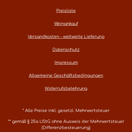
Preisliste
Weinankauf
Versandkosten - weltweite Lieferung
Datenschutz
Impressum
Allgemeine Geschäftsbedingungen
Widerrufsbelehrung
* Alle Preise inkl. gesetzl. Mehrwertsteuer
** gemäß § 25a UStG ohne Ausweis der Mehrwertsteuer
(Differenzbesteuerung)