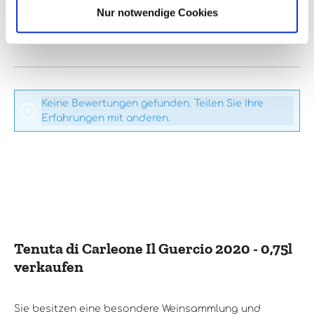
Nur notwendige Cookies
Bewertungen nur in der aktuellen Sprache anzeigen.
Keine Bewertungen gefunden. Teilen Sie Ihre
Erfahrungen mit anderen.
Tenuta di Carleone Il Guercio 2020 - 0,75l
verkaufen
Sie besitzen eine besondere Weinsammlung und