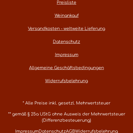
Preisliste
Weinankauf
Versandkosten - weltweite Lieferung
Datenschutz
Impressum
Allgemeine Geschäftsbedingungen
Widerrufsbelehrung
* Alle Preise inkl. gesetzl. Mehrwertsteuer
** gemäß § 25a UStG ohne Ausweis der Mehrwertsteuer
(Differenzbesteuerung)
Impressum
Datenschutz
AGB
Widerrufsbelehrung