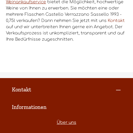
Weinankaufservice
bietet die Möglichkeit, hochwertige
Weine von Ihnen zu erwerben. Sie möchten eine oder
mehrere Flaschen Castello Verrazzano Sassello 1993 -
0,75l verkaufen? Dann nehmen Sie jetzt mit uns
Kontakt
auf und wir unterbreiten Ihnen gerne ein Angebot. Der
Verkaufsprozess ist unkompliziert, transparent und auf
Ihre Bedürfnisse zugeschnitten.
Kontakt
Informationen
Über uns