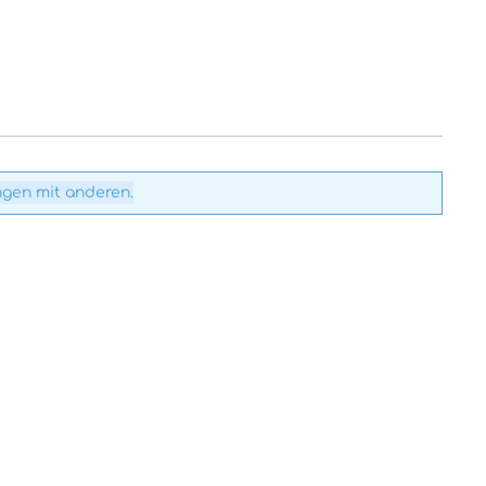
ngen mit anderen.