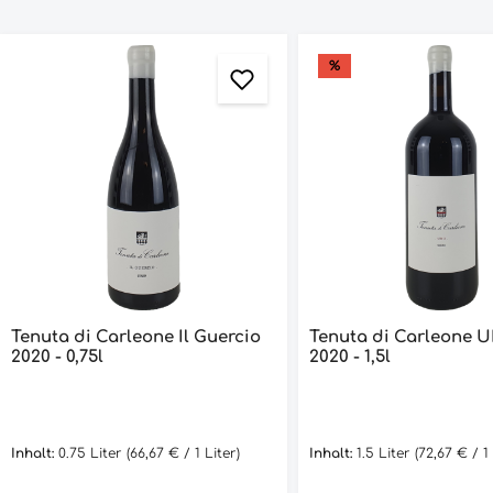
%
Tenuta di Carleone Il Guercio
Tenuta di Carleone 
2020 - 0,75l
2020 - 1,5l
Inhalt:
0.75 Liter
(66,67 € / 1 Liter)
Inhalt:
1.5 Liter
(72,67 € / 1 