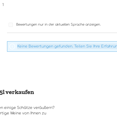
1
Bewertungen nur in der aktuellen Sprache anzeigen.
Keine Bewertungen gefunden. Teilen Sie Ihre Erfahru
5l verkaufen
n einige Schätze veräußern?
rtige Weine von Ihnen zu