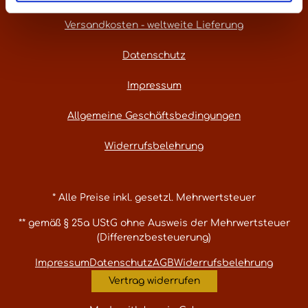
Versandkosten - weltweite Lieferung
Datenschutz
Impressum
Allgemeine Geschäftsbedingungen
Widerrufsbelehrung
* Alle Preise inkl. gesetzl. Mehrwertsteuer
** gemäß § 25a UStG ohne Ausweis der Mehrwertsteuer
(Differenzbesteuerung)
Impressum
Datenschutz
AGB
Widerrufsbelehrung
Vertrag widerrufen