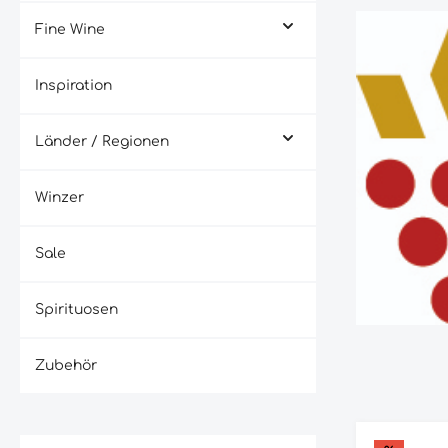
Fine Wine
Inspiration
Länder / Regionen
Winzer
Sale
Spirituosen
Zubehör