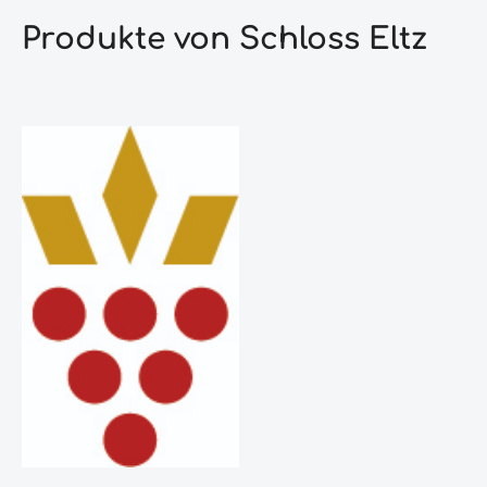
Produkte von Schloss Eltz