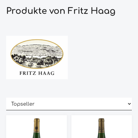
Produkte von Fritz Haag