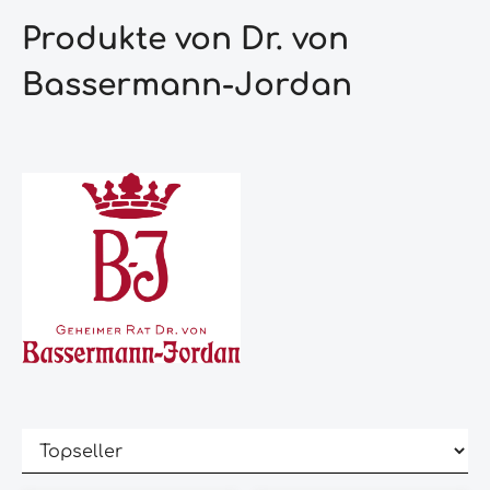
Produkte von Dr. von
Bassermann-Jordan