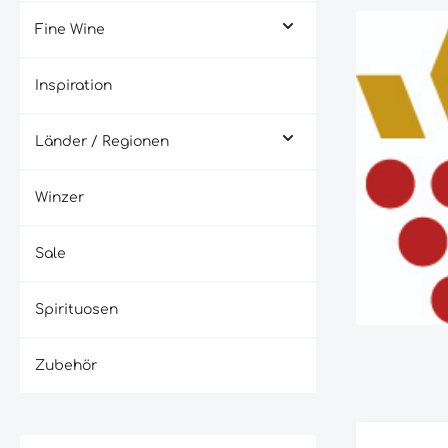
Fine Wine
Inspiration
Länder / Regionen
Winzer
Sale
Spirituosen
Zubehör