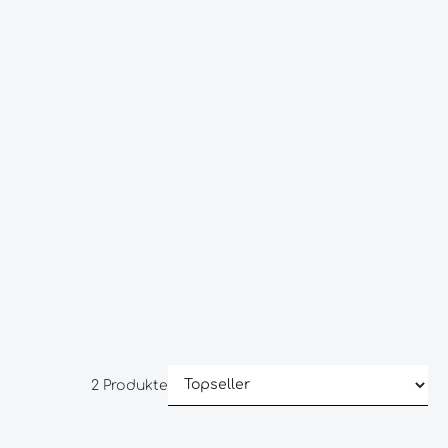
2 Produkte